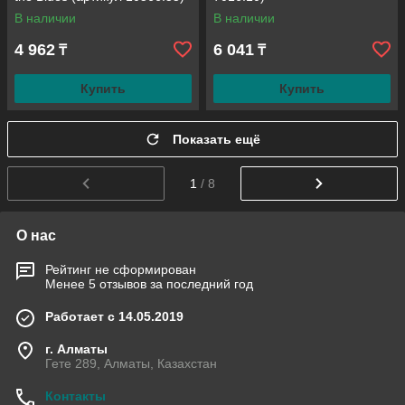
В наличии
В наличии
4 962
6 041
₸
₸
Купить
Купить
Показать ещё
1
/ 8
О нас
Рейтинг не сформирован
Менее 5 отзывов за последний год
Работает с 14.05.2019
г. Алматы
Гете 289, Алматы, Казахстан
Контакты