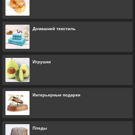
Домашний текстиль
Игрушки
Интерьерные подарки
Пледы