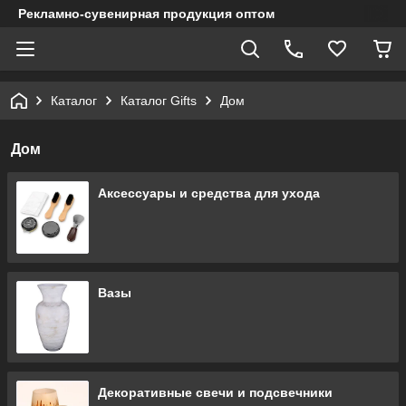
Рекламно-сувенирная продукция оптом
Каталог
Каталог Gifts
Дом
Дом
Аксессуары и средства для ухода
Вазы
Декоративные свечи и подсвечники