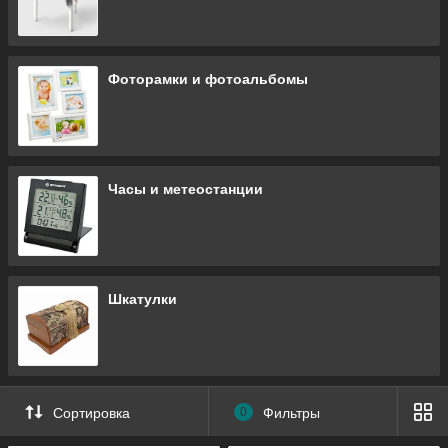
Фоторамки и фотоальбомы
Часы и метеостанции
Шкатулки
Сортировка
0
Фильтры