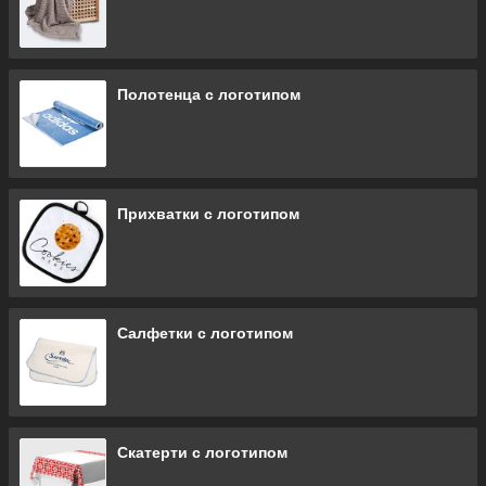
Полотенца с логотипом
Прихватки с логотипом
Салфетки с логотипом
Скатерти с логотипом