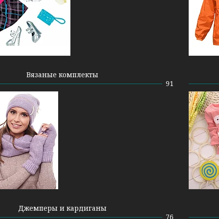
Вязаные комплекты
91
Джемперы и кардиганы
76