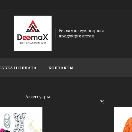
Рекламно-сувенирная
продукция оптом
ТАВКА И ОПЛАТА
КОНТАКТЫ
Аксессуары
79