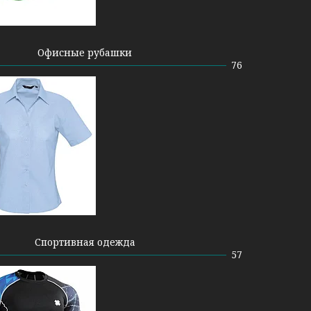
Офисные рубашки
76
Спортивная одежда
57