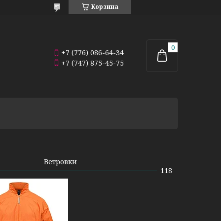
Корзина
+7 (776) 086-64-34
+7 (747) 875-45-75
Ветровки
118