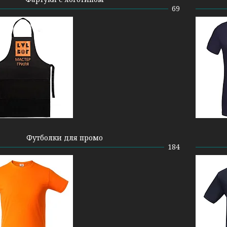
69
Футболки для промо
184