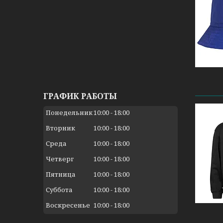
ГРАФИК РАБОТЫ
Понедельник
10:00
18:00
Вторник
10:00
18:00
Среда
10:00
18:00
Четверг
10:00
18:00
Пятница
10:00
18:00
Суббота
10:00
18:00
Воскресенье
10:00
18:00