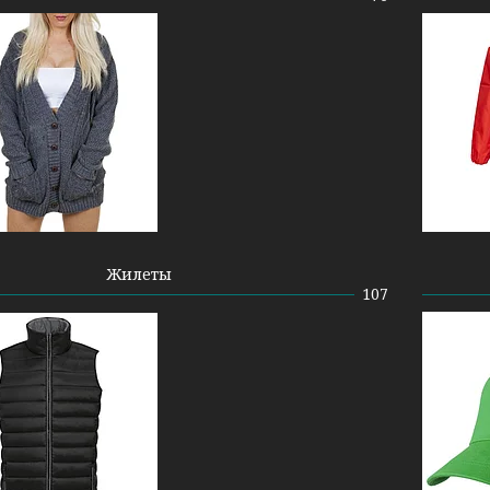
Жилеты
107