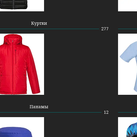
Куртки
277
Панамы
12