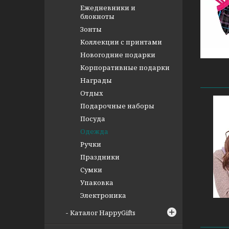
Ежедневники и
блокноты
Зонты
Коллекции с принтами
Новогодние подарки
Корпоративные подарки
Награды
Отдых
Подарочные наборы
Посуда
Одежда
Ручки
Праздники
Сумки
Упаковка
Электроника
Каталог HappyGifts