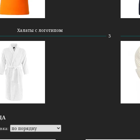
Халаты с логотипом
3
ДА