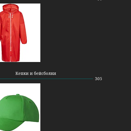
Кепки и бейсболки
305