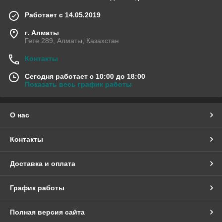
Работает с 14.05.2019
г. Алматы
Гете 289, Алматы, Казахстан
Контакты
Сегодня работает с 10:00 до 18:00
Показать весь график работы
О нас
Контакты
Доставка и оплата
График работы
Полная версия сайта