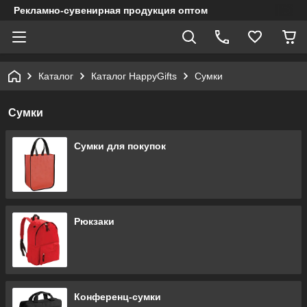
Рекламно-сувенирная продукция оптом
Каталог
Каталог HappyGifts
Сумки
Сумки
Сумки для покупок
Рюкзаки
Конференц-сумки