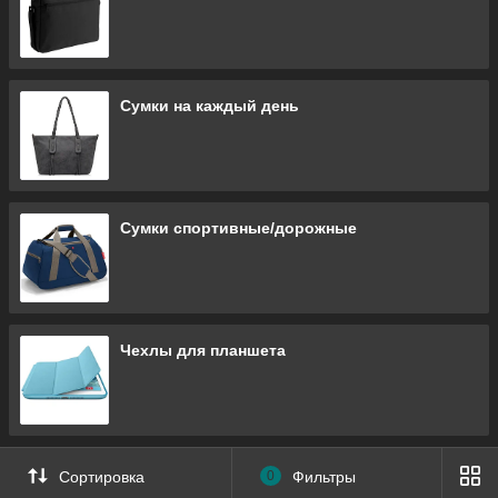
Сумки на каждый день
Сумки спортивные/дорожные
Чехлы для планшета
Сортировка
0
Фильтры