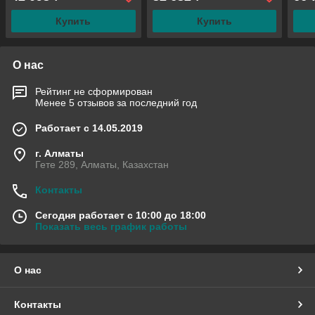
6171
Купить
Купить
О нас
Рейтинг не сформирован
Менее 5 отзывов за последний год
Работает с 14.05.2019
г. Алматы
Гете 289, Алматы, Казахстан
Контакты
Сегодня работает с 10:00 до 18:00
Показать весь график работы
О нас
Контакты