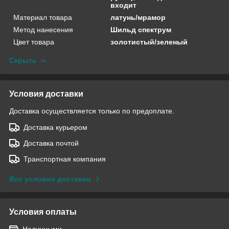
входит
Материал товара
латунь/мрамор
Метод нанесения
Шильд спектрум
Цвет товара
золотистый/зеленый
Скрыть
Условия доставки
Доставка осуществляется только по предоплате.
Доставка курьером
Доставка почтой
Транспортная компания
Все условия доставки
Условия оплаты
Наличными