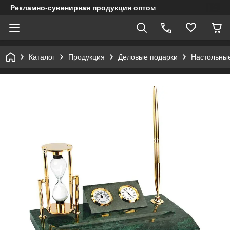
Рекламно-сувенирная продукция оптом
Каталог
Продукция
Деловые подарки
Настольны