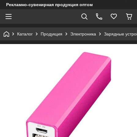
Рекламно-сувенирная продукция оптом
Каталог
Продукция
Электроника
Зарядные устрой