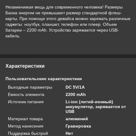
Незаменимая вещь для современного человека! Размеры
Банка энергии не превышают размер стандартной флеш-
карты. При помощи этого девайса можно заряжать различные
гаджеты: ноутбук, планшет, телефон или плеер. Объем
батареи – 2200 mAh. Устройство заряжается через USB-
кабель.
Характеристики
Пользовательские характеристики
Выходные параметры
DC 5V/1A
Емкость элемента
2200 mAh
Источник питания
Li-ion (литий-ионный)
аккумулятор, заряжается от
USB
Материал товара
алюминий
Метод нанесения
Гравировка
Поддержка быстрой
Нет