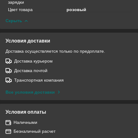
зарядки
Цвет товара
розовый
Скрыть
Условия доставки
Доставка осуществляется только по предоплате.
Доставка курьером
Доставка почтой
Транспортная компания
Все условия доставки
Условия оплаты
Наличными
Безналичный расчет