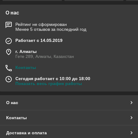
О нас
Рейтинг не сформирован
Менее 5 отзывов за последний год
Работает с 14.05.2019
г. Алматы
Гете 289, Алматы, Казахстан
Контакты
Сегодня работает с 10:00 до 18:00
Показать весь график работы
О нас
Контакты
Доставка и оплата