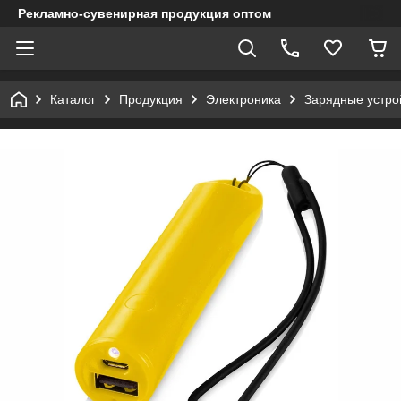
Рекламно-сувенирная продукция оптом
Каталог
Продукция
Электроника
Зарядные устрой