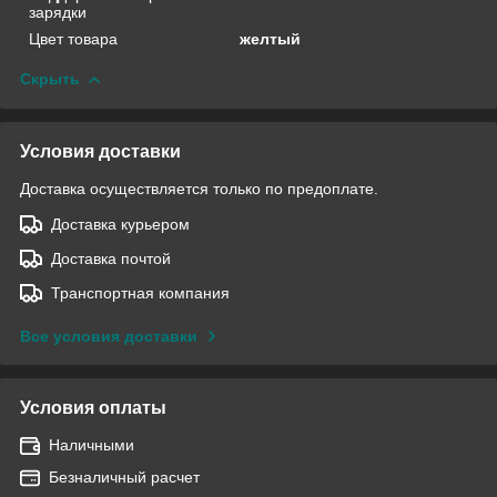
зарядки
Цвет товара
желтый
Скрыть
Условия доставки
Доставка осуществляется только по предоплате.
Доставка курьером
Доставка почтой
Транспортная компания
Все условия доставки
Условия оплаты
Наличными
Безналичный расчет