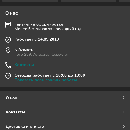
О нас
Рейтинг не сформирован
Менее 5 отзывов за последний год
Работает с 14.05.2019
г. Алматы
Гете 289, Алматы, Казахстан
Контакты
Сегодня работает с 10:00 до 18:00
Показать весь график работы
О нас
Контакты
Доставка и оплата