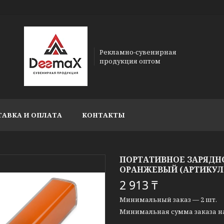
Рекламно-сувенирная
продукция оптом
ТАВКА И ОПЛАТА
КОНТАКТЫ
ПОРТАТИВНОЕ ЗАРЯДНО
ОРАНЖЕВЫЙ (АРТИКУЛ 
2 913 ₸
Минимальный заказ — 2 шт.
Минимальная сумма заказа на 