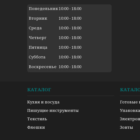
Понедельник
10:00
18:00
Вторник
10:00
18:00
Среда
10:00
18:00
Четверг
10:00
18:00
Пятница
10:00
18:00
Суббота
10:00
18:00
Воскресенье
10:00
18:00
КАТАЛОГ
КАТАЛ
Кухня и посуда
Готовые
Пишущие инструменты
Упаковк
Текстиль
Электро
Флешки
Зонты