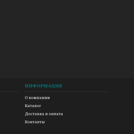
ИНФОРМАЦИЯ
О компании
Каталог
Доставка и оплата
Контакты