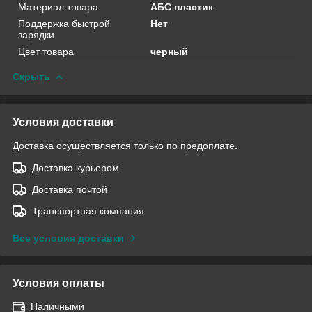
Материал товара
АБС пластик
Поддержка быстрой
Нет
зарядки
Цвет товара
черный
Скрыть
Условия доставки
Доставка осуществляется только по предоплате.
Доставка курьером
Доставка почтой
Транспортная компания
Все условия доставки
Условия оплаты
Наличными