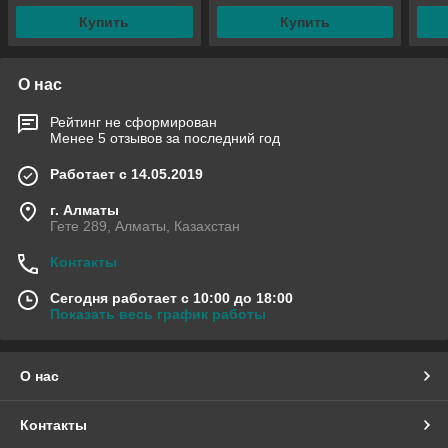
Купить
Купить
О нас
Рейтинг не сформирован
Менее 5 отзывов за последний год
Работает с 14.05.2019
г. Алматы
Гете 289, Алматы, Казахстан
Контакты
Сегодня работает с 10:00 до 18:00
Показать весь график работы
О нас
Контакты