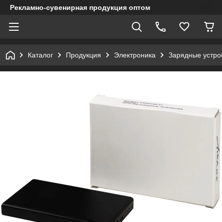
Рекламно-сувенирная продукция оптом
Каталог
Продукция
Электроника
Зарядные устрой