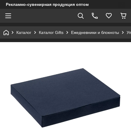
Рекламно-сувенирная продукция оптом
Каталог
Каталог Gifts
Ежедневники и блокноты
Уп