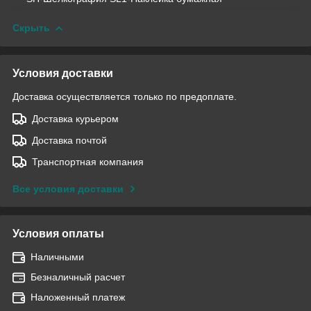
Скрыть
Условия доставки
Доставка осуществляется только по предоплате.
Доставка курьером
Доставка почтой
Транспортная компания
Все условия доставки
Условия оплаты
Наличными
Безналичный расчет
Наложенный платеж