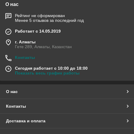
О нас
Рейтинг не сформирован
Менее 5 отзывов за последний год
Работает с 14.05.2019
г. Алматы
Гете 289, Алматы, Казахстан
Контакты
Сегодня работает с 10:00 до 18:00
Показать весь график работы
О нас
Контакты
Доставка и оплата