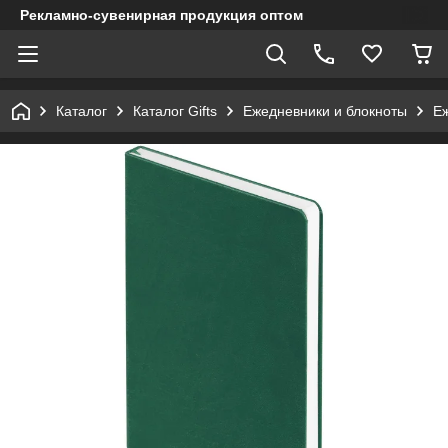
Рекламно-сувенирная продукция оптом
Каталог
Каталог Gifts
Ежедневники и блокноты
Е