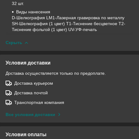
32 шт.
Виды нанесения
D-Шелкография LM1-Лазерная гравировка по металлу
SH-Шелкография (1 цвет) T1-Тиснение бесцветное T2-
Тиснение фольгой (1 цвет) UV-УФ-печать
Скрыть
Условия доставки
Доставка осуществляется только по предоплате.
Доставка курьером
Доставка почтой
Транспортная компания
Все условия доставки
Условия оплаты