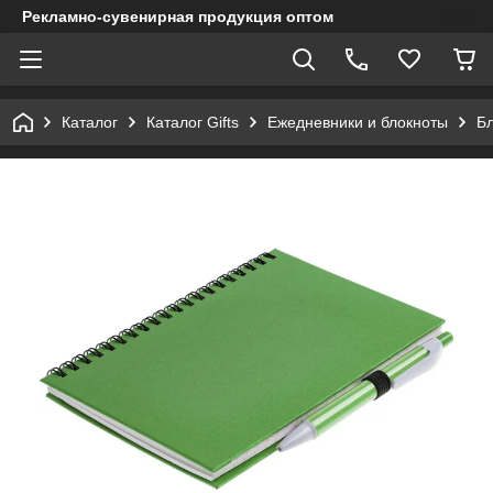
Рекламно-сувенирная продукция оптом
Каталог
Каталог Gifts
Ежедневники и блокноты
Бл