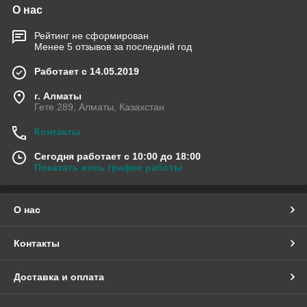
О нас
Рейтинг не сформирован
Менее 5 отзывов за последний год
Работает с 14.05.2019
г. Алматы
Гете 289, Алматы, Казахстан
Контакты
Сегодня работает с 10:00 до 18:00
Показать весь график работы
О нас
Контакты
Доставка и оплата