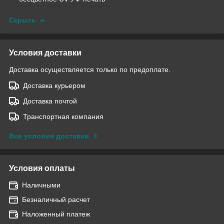
Скрыть
Условия доставки
Доставка осуществляется только по предоплате.
Доставка курьером
Доставка почтой
Транспортная компания
Все условия доставки
Условия оплаты
Наличными
Безналичный расчет
Наложенный платеж