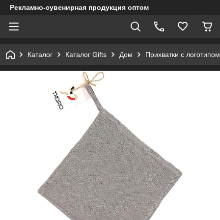
Рекламно-сувенирная продукция оптом
Каталог
Каталог Gifts
Дом
Прихватки с логотипом