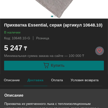
Прихватка Essential, серая (артикул 10648.10)
В наличии
Код: 10648.10-G
Розница
5 247
₸
Минимальная сумма заказа на сайте — 100 000 ₸
Купить
Описание
Доставка
Оплата
Условия возврата
Описание
Прихватка из умягченного льна с теплоизоляционным