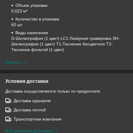
Объем упаковки
0,023 м³
Количество в упаковке
60 шт.
Виды нанесения
D-Шелкография (1 цвет) LC1-Лазерная гравировка SH-
Шелкография (1 цвет) T1-Тиснение бесцветное T2-
Тиснение фольгой (1 цвет)
Скрыть
Условия доставки
Доставка осуществляется только по предоплате.
Доставка курьером
Доставка почтой
Транспортная компания
Все условия доставки