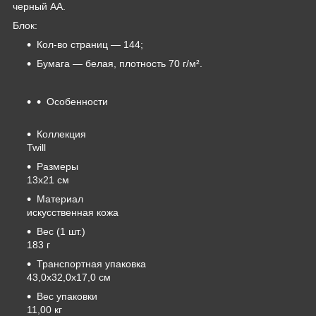
черный АА.
Блок:
Кол-во страниц — 144;
Бумага — белая, плотность 70 г/м².
Особенности
Коллекция
Twill
Размеры
13х21 см
Материал
искусственная кожа
Вес (1 шт.)
183 г
Транспортная упаковка
43,0x32,0x17,0 см
Вес упаковки
11,00 кг