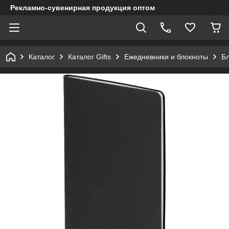
Рекламно-сувенирная продукция оптом
Каталог
Каталог Gifts
Ежедневники и блокноты
Бл