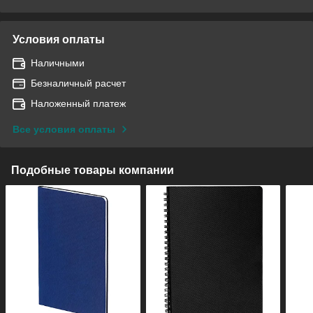
Условия оплаты
Наличными
Безналичный расчет
Наложенный платеж
Все условия оплаты
Подобные товары компании