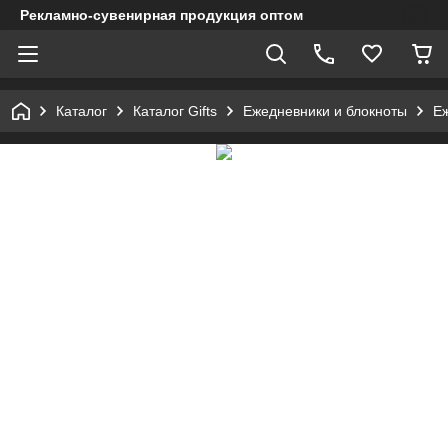
Рекламно-сувенирная продукция оптом
Каталог
Каталог Gifts
Ежедневники и блокноты
Е