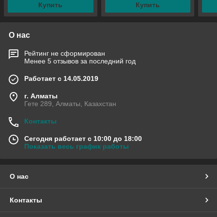
Купить
Купить
О нас
Рейтинг не сформирован
Менее 5 отзывов за последний год
Работает с 14.05.2019
г. Алматы
Гете 289, Алматы, Казахстан
Контакты
Сегодня работает с 10:00 до 18:00
Показать весь график работы
О нас
Контакты