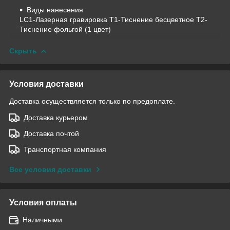
Виды нанесения
LC1-Лазерная гравировка T1-Тиснение бесцветное T2-
Тиснение фольгой (1 цвет)
Скрыть
Условия доставки
Доставка осуществляется только по предоплате.
Доставка курьером
Доставка почтой
Транспортная компания
Все условия доставки
Условия оплаты
Наличными