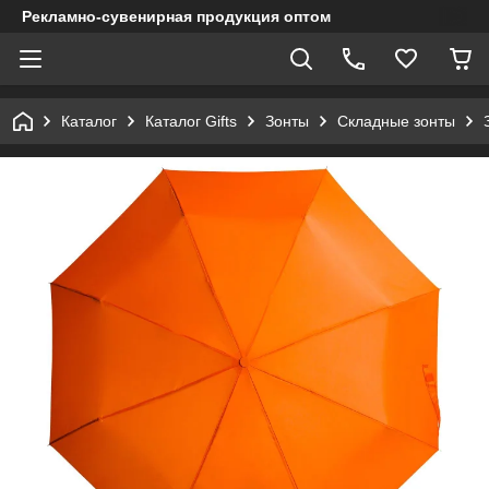
Рекламно-сувенирная продукция оптом
Каталог
Каталог Gifts
Зонты
Складные зонты