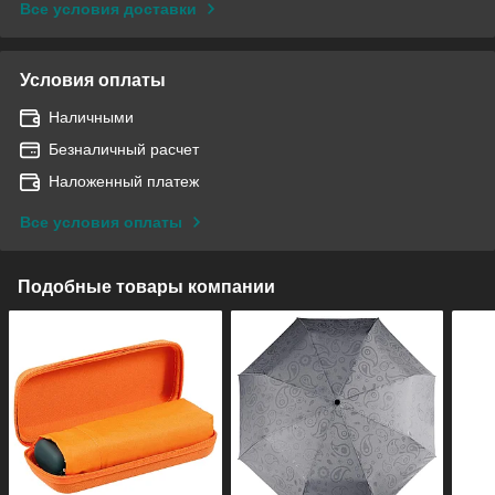
Все условия доставки
Условия оплаты
Наличными
Безналичный расчет
Наложенный платеж
Все условия оплаты
Подобные товары компании