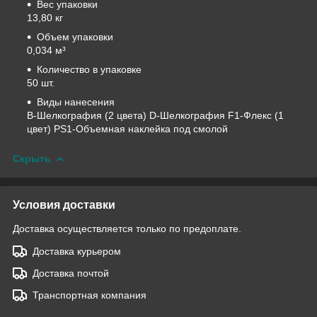
Вес упаковки
13,80 кг
Объем упаковки
0,034 м³
Количество в упаковке
50 шт.
Виды нанесения
B-Шелкография (2 цвета) D-Шелкография F1-Флекс (1
цвет) PS1-Объемная наклейка под смолой
Скрыть
Условия доставки
Доставка осуществляется только по предоплате.
Доставка курьером
Доставка почтой
Транспортная компания