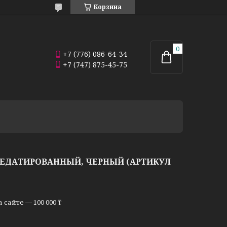
Корзина
+7 (776) 086-64-34
+7 (747) 875-45-75
НЕДАТИРОВАННЫЙ, ЧЕРНЫЙ (АРТИКУЛ
сайте — 100 000 ₸