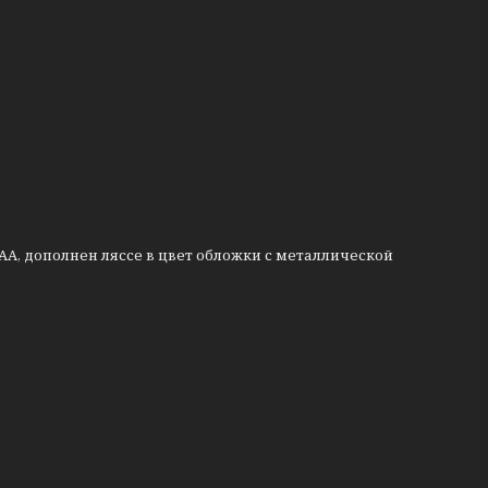
АА, дополнен ляссе в цвет обложки с металлической