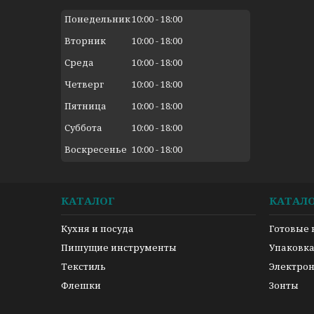
Понедельник
10:00
18:00
Вторник
10:00
18:00
Среда
10:00
18:00
Четверг
10:00
18:00
Пятница
10:00
18:00
Суббота
10:00
18:00
Воскресенье
10:00
18:00
КАТАЛОГ
КАТАЛ
Кухня и посуда
Готовые
Пишущие инструменты
Упаковк
Текстиль
Электро
Флешки
Зонты