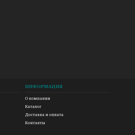
ИНФОРМАЦИЯ
О компании
Каталог
Доставка и оплата
Контакты