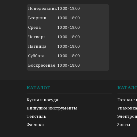
Понедельник
10:00
18:00
Вторник
10:00
18:00
Среда
10:00
18:00
Четверг
10:00
18:00
Пятница
10:00
18:00
Суббота
10:00
18:00
Воскресенье
10:00
18:00
КАТАЛОГ
КАТАЛ
Кухня и посуда
Готовые
Пишущие инструменты
Упаковк
Текстиль
Электро
Флешки
Зонты