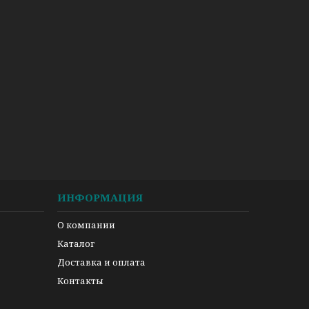
ИНФОРМАЦИЯ
О компании
Каталог
Доставка и оплата
Контакты