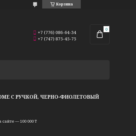
Корзина
+7 (776) 086-64-34
+7 (747) 875-45-75
OME С РУЧКОЙ, ЧЕРНО-ФИОЛЕТОВЫЙ
сайте — 100 000 ₸