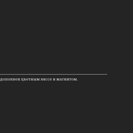
 дополнен цветным ляссе и магнитом,