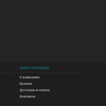
ИНФОРМАЦИЯ
О компании
Каталог
Доставка и оплата
Контакты