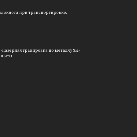
блокнота при транспортировке.
-Лазерная гравировка по металлу SH-
 цвет)