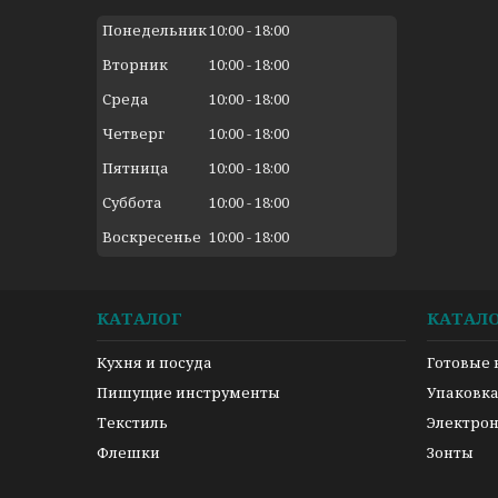
Понедельник
10:00
18:00
Вторник
10:00
18:00
Среда
10:00
18:00
Четверг
10:00
18:00
Пятница
10:00
18:00
Суббота
10:00
18:00
Воскресенье
10:00
18:00
КАТАЛОГ
КАТАЛ
Кухня и посуда
Готовые
Пишущие инструменты
Упаковк
Текстиль
Электро
Флешки
Зонты