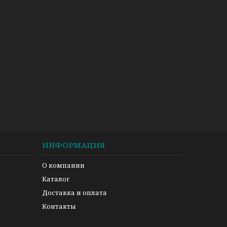
ИНФОРМАЦИЯ
О компании
Каталог
Доставка и оплата
Контакты