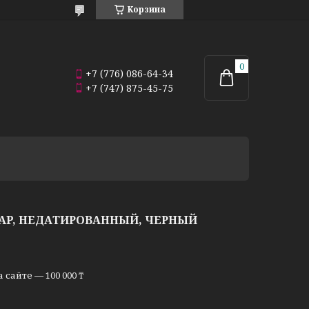
Корзина
+7 (776) 086-64-34
+7 (747) 875-45-75
AP, НЕДАТИРОВАННЫЙ, ЧЕРНЫЙ
сайте — 100 000 ₸