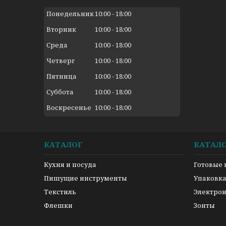
Понедельник
10:00
18:00
Вторник
10:00
18:00
Среда
10:00
18:00
Четверг
10:00
18:00
Пятница
10:00
18:00
Суббота
10:00
18:00
Воскресенье
10:00
18:00
КАТАЛОГ
КАТАЛ
Кухня и посуда
Готовые
Пишущие инструменты
Упаковк
Текстиль
Электро
Флешки
Зонты