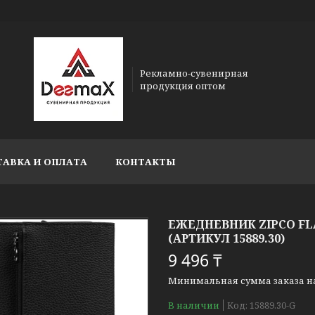
Рекламно-сувенирная
продукция оптом
ТАВКА И ОПЛАТА
КОНТАКТЫ
ЕЖЕДНЕВНИК ZIPCO FL
(АРТИКУЛ 15889.30)
9 496 ₸
Минимальная сумма заказа на 
В наличии
Код:
15889.30-G