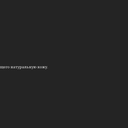
ющего натуральную кожу.