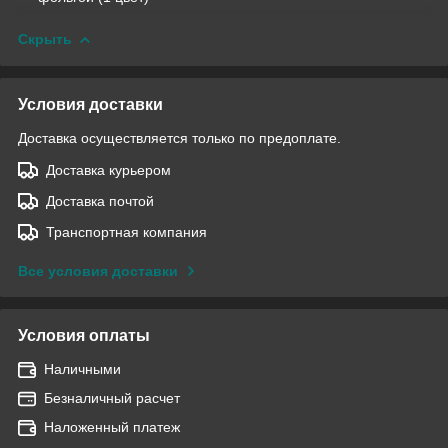
Скрыть
Условия доставки
Доставка осуществляется только по предоплате.
Доставка курьером
Доставка почтой
Транспортная компания
Все условия доставки
Условия оплаты
Наличными
Безналичный расчет
Наложенный платеж