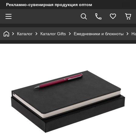
Рекламно-сувенирная продукция оптом
Каталог
Каталог Gifts
Ежедневники и блокноты
Н