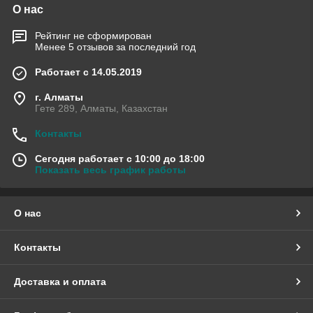
О нас
Рейтинг не сформирован
Менее 5 отзывов за последний год
Работает с 14.05.2019
г. Алматы
Гете 289, Алматы, Казахстан
Контакты
Сегодня работает с 10:00 до 18:00
Показать весь график работы
О нас
Контакты
Доставка и оплата