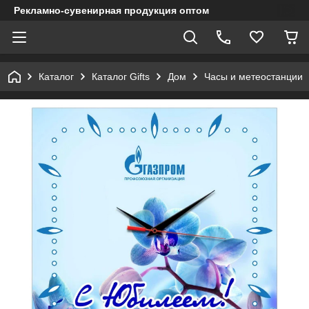
Рекламно-сувенирная продукция оптом
Каталог
Каталог Gifts
Дом
Часы и метеостанции