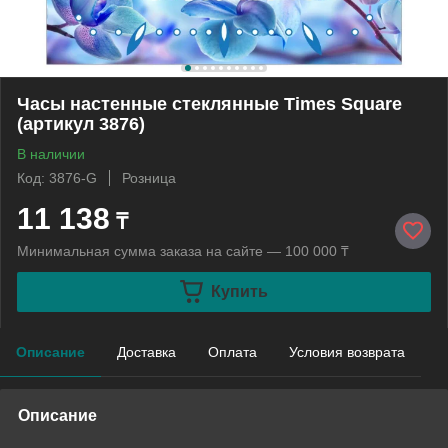
Часы настенные стеклянные Times Square
(артикул 3876)
В наличии
Код: 3876-G
Розница
11 138
₸
Минимальная сумма заказа на сайте — 100 000 ₸
Купить
Описание
Доставка
Оплата
Условия возврата
Описание