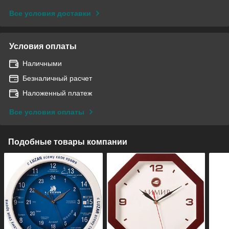
Все условия доставки
Условия оплаты
Наличными
Безналичный расчет
Наложенный платеж
Все условия оплаты
Подобные товары компании