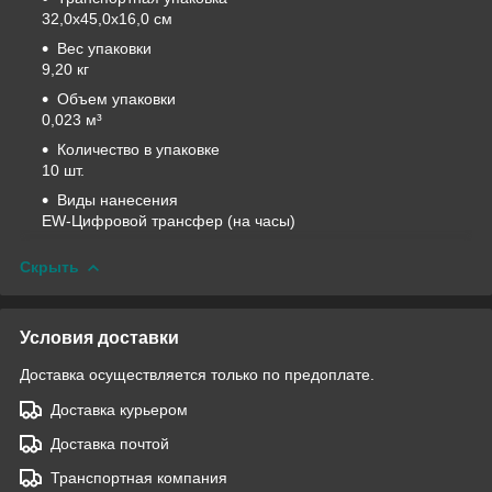
32,0x45,0x16,0 см
Вес упаковки
9,20 кг
Объем упаковки
0,023 м³
Количество в упаковке
10 шт.
Виды нанесения
EW-Цифровой трансфер (на часы)
Скрыть
Условия доставки
Доставка осуществляется только по предоплате.
Доставка курьером
Доставка почтой
Транспортная компания