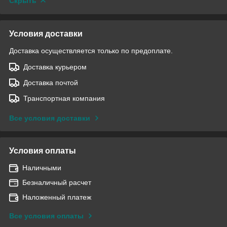
Скрыть
Условия доставки
Доставка осуществляется только по предоплате.
Доставка курьером
Доставка почтой
Транспортная компания
Все условия доставки
Условия оплаты
Наличными
Безналичный расчет
Наложенный платеж
Все условия оплаты