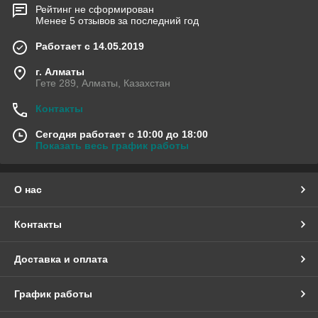
Рейтинг не сформирован
Менее 5 отзывов за последний год
Работает с 14.05.2019
г. Алматы
Гете 289, Алматы, Казахстан
Контакты
Сегодня работает с 10:00 до 18:00
Показать весь график работы
О нас
Контакты
Доставка и оплата
График работы