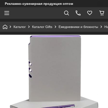
Рекламно-сувенирная продукция оптом
Каталог
Каталог Gifts
Ежедневники и блокноты
Н