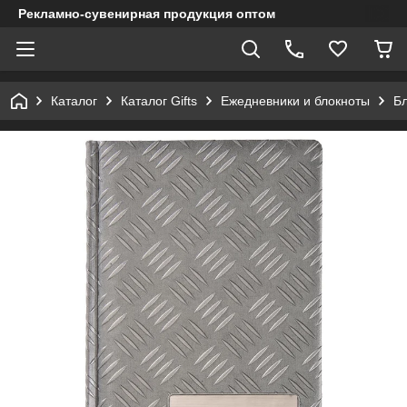
Рекламно-сувенирная продукция оптом
Каталог
Каталог Gifts
Ежедневники и блокноты
Бл