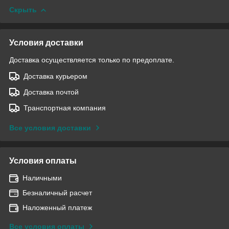
Скрыть
Условия доставки
Доставка осуществляется только по предоплате.
Доставка курьером
Доставка почтой
Транспортная компания
Все условия доставки
Условия оплаты
Наличными
Безналичный расчет
Наложенный платеж
Все условия оплаты