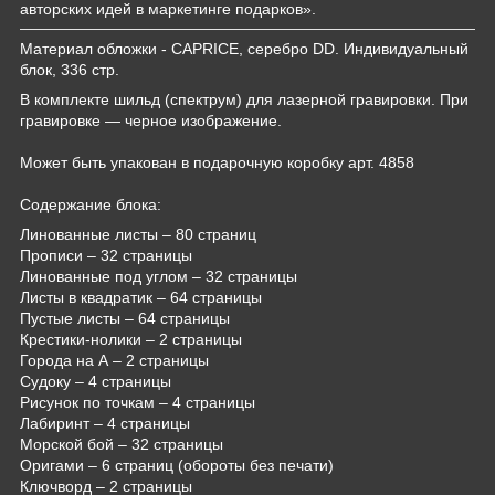
авторских идей в маркетинге подарков».
Материал обложки - CAPRICE, серебро DD. Индивидуальный
блок, 336 стр.
В комплекте шильд (спектрум) для лазерной гравировки. При
гравировке — черное изображение.
Может быть упакован в подарочную коробку арт. 4858
Содержание блока:
Линованные листы – 80 страниц
Прописи – 32 страницы
Линованные под углом – 32 страницы
Листы в квадратик – 64 страницы
Пустые листы – 64 страницы
Крестики-нолики – 2 страницы
Города на А – 2 страницы
Судоку – 4 страницы
Рисунок по точкам – 4 страницы
Лабиринт – 4 страницы
Морской бой – 32 страницы
Оригами – 6 страниц (обороты без печати)
Ключворд – 2 страницы