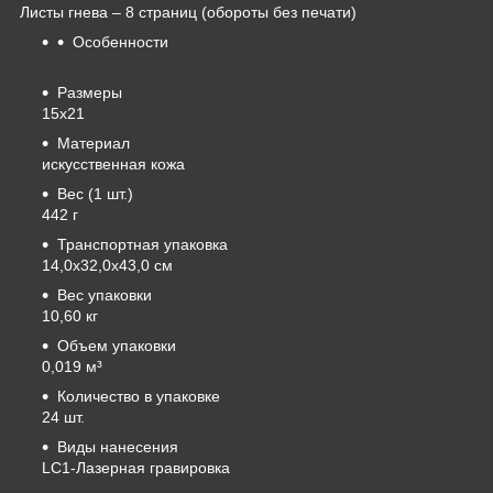
Листы гнева – 8 страниц (обороты без печати)
Особенности
Размеры
15х21
Материал
искусственная кожа
Вес (1 шт.)
442 г
Транспортная упаковка
14,0x32,0x43,0 см
Вес упаковки
10,60 кг
Объем упаковки
0,019 м³
Количество в упаковке
24 шт.
Виды нанесения
LC1-Лазерная гравировка