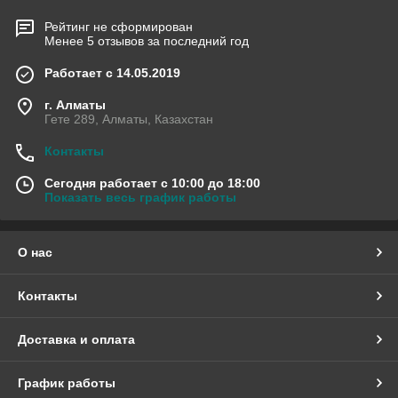
Рейтинг не сформирован
Менее 5 отзывов за последний год
Работает с 14.05.2019
г. Алматы
Гете 289, Алматы, Казахстан
Контакты
Сегодня работает с 10:00 до 18:00
Показать весь график работы
О нас
Контакты
Доставка и оплата
График работы