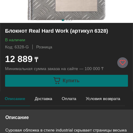
Блокнот Real Hard Work (артикул 6328)
В наличии
Код: 6328-G
Розница
12 889
₸
Минимальная сумма заказа на сайте — 100 000 ₸
Купить
Описание
Доставка
Оплата
Условия возврата
Описание
Суровая обложка в стиле industrial скрывает страницы весьма