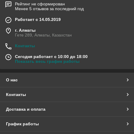
Рейтинг не сформирован
Менее 5 отзывов за последний год
Работает с 14.05.2019
г. Алматы
Гете 289, Алматы, Казахстан
Контакты
Сегодня работает с 10:00 до 18:00
Показать весь график работы
О нас
Контакты
Доставка и оплата
График работы