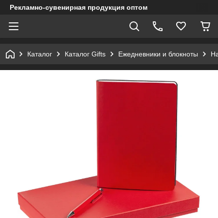
Рекламно-сувенирная продукция оптом
Каталог
Каталог Gifts
Ежедневники и блокноты
Н