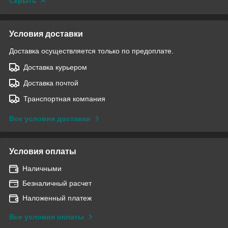
Скрыть
Условия доставки
Доставка осуществляется только по предоплате.
Доставка курьером
Доставка почтой
Транспортная компания
Все условия доставки
Условия оплаты
Наличными
Безналичный расчет
Наложенный платеж
Все условия оплаты