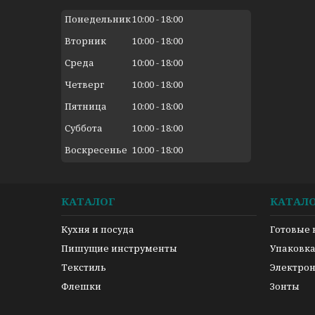
Понедельник
10:00
18:00
Вторник
10:00
18:00
Среда
10:00
18:00
Четверг
10:00
18:00
Пятница
10:00
18:00
Суббота
10:00
18:00
Воскресенье
10:00
18:00
КАТАЛОГ
КАТАЛ
Кухня и посуда
Готовые
Пишущие инструменты
Упаковк
Текстиль
Электро
Флешки
Зонты