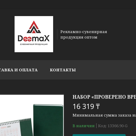
Рекламно-сувенирная
продукция оптом
ТАВКА И ОПЛАТА
КОНТАКТЫ
НАБОР «ПРОВЕРЕНО ВРЕ
16 319 ₸
Минимальная сумма заказа на 
В наличии
Код:
13366.90-G