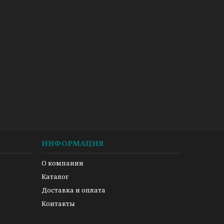
ИНФОРМАЦИЯ
О компании
Каталог
Доставка и оплата
Контакты