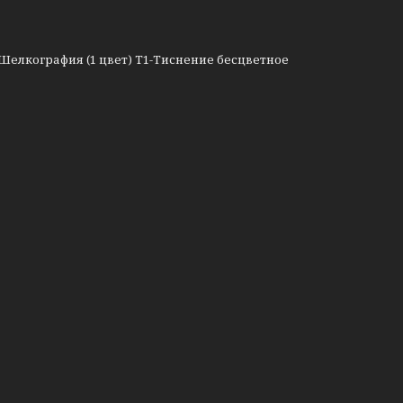
Шелкография (1 цвет) T1-Тиснение бесцветное