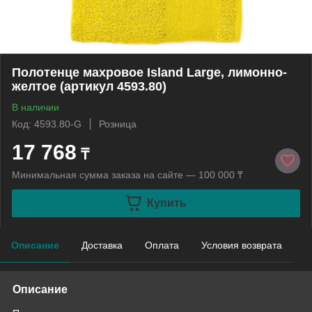
Полотенце махровое Island Large, лимонно-
желтое (артикул 4593.80)
В наличии
Код: 4593.80-G
Розница
17 768
₸
Минимальная сумма заказа на сайте — 100 000 ₸
Купить
Описание
Доставка
Оплата
Условия возврата
Описание