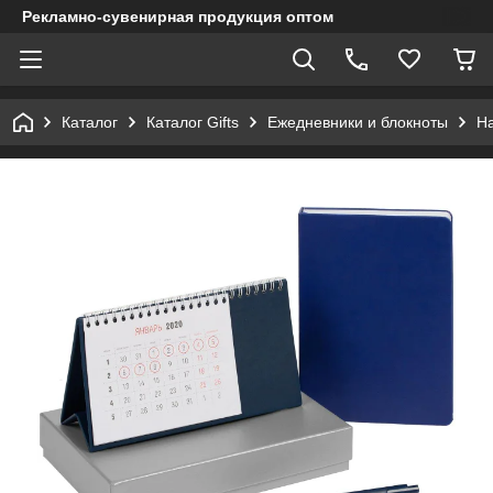
Рекламно-сувенирная продукция оптом
Каталог
Каталог Gifts
Ежедневники и блокноты
Н