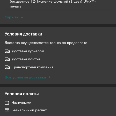
бесцветное T2-Тиснение фольгой (1 цвет) UV-УФ-
печать
Скрыть
Условия доставки
Доставка осуществляется только по предоплате.
Доставка курьером
Доставка почтой
Транспортная компания
Все условия доставки
Условия оплаты
Наличными
Безналичный расчет