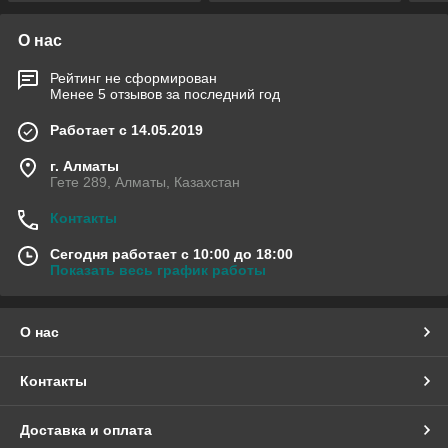
О нас
Рейтинг не сформирован
Менее 5 отзывов за последний год
Работает с 14.05.2019
г. Алматы
Гете 289, Алматы, Казахстан
Контакты
Сегодня работает с 10:00 до 18:00
Показать весь график работы
О нас
Контакты
Доставка и оплата