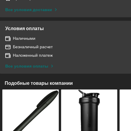
Все условия доставки
Условия оплаты
Наличными
Безналичный расчет
Наложенный платеж
Все условия оплаты
Подобные товары компании