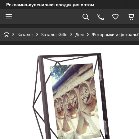
Рекламно-сувенирная продукция оптом
Каталог
Каталог Gifts
Дом
Фоторамки и фотоаль