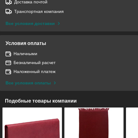
Доставка почтой
Транспортная компания
Все условия доставки
Условия оплаты
Наличными
Безналичный расчет
Наложенный платеж
Все условия оплаты
Подобные товары компании