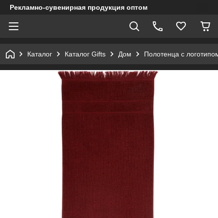
Рекламно-сувенирная продукция оптом
Каталог
Каталог Gifts
Дом
Полотенца с логотипо