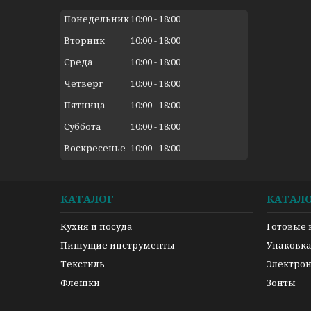
Понедельник
10:00
18:00
Вторник
10:00
18:00
Среда
10:00
18:00
Четверг
10:00
18:00
Пятница
10:00
18:00
Суббота
10:00
18:00
Воскресенье
10:00
18:00
КАТАЛОГ
КАТАЛ
Кухня и посуда
Готовые
Пишущие инструменты
Упаковк
Текстиль
Электро
Флешки
Зонты