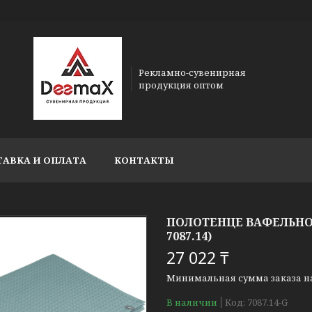
Рекламно-сувенирная
продукция оптом
ТАВКА И ОПЛАТА
КОНТАКТЫ
ПОЛОТЕНЦЕ ВАФЕЛЬНОЕ
7087.14)
27 022 ₸
Минимальная сумма заказа на 
В наличии
Код:
7087.14-G