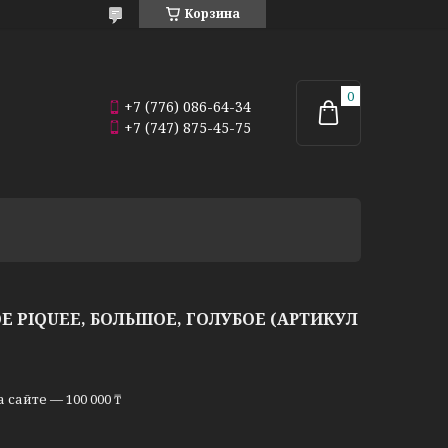
Корзина
+7 (776) 086-64-34
+7 (747) 875-45-75
 PIQUEE, БОЛЬШОЕ, ГОЛУБОЕ (АРТИКУЛ
сайте — 100 000 ₸