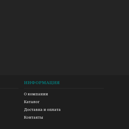
ИНФОРМАЦИЯ
О компании
Каталог
Доставка и оплата
Контакты