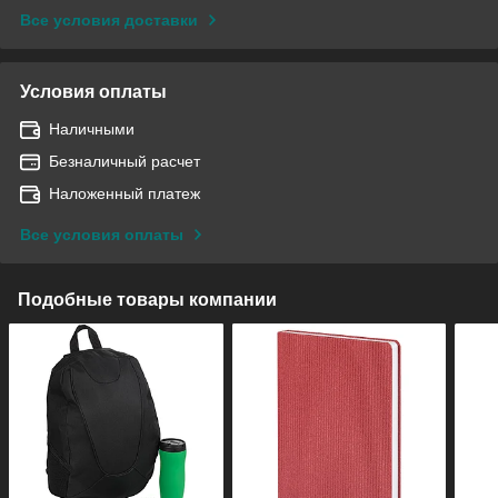
Все условия доставки
Условия оплаты
Наличными
Безналичный расчет
Наложенный платеж
Все условия оплаты
Подобные товары компании