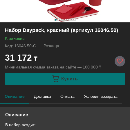
Набор Daypack, красный (артикул 16046.50)
В наличии
Код: 16046.50-G
Розница
31 172
₸
Минимальная сумма заказа на сайте — 100 000 ₸
Купить
Описание
Доставка
Оплата
Условия возврата
Описание
В набор входит: