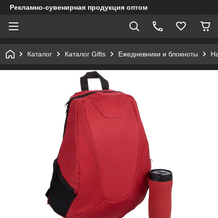
Рекламно-сувенирная продукция оптом
Каталог
Каталог Gifts
Ежедневники и блокноты
Н