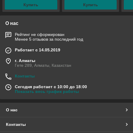
Купить
Купить
О нас
Рейтинг не сформирован
Менее 5 отзывов за последний год
Работает с 14.05.2019
г. Алматы
Гете 289, Алматы, Казахстан
Контакты
Сегодня работает с 10:00 до 18:00
Показать весь график работы
О нас
Контакты