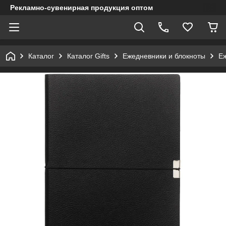
Рекламно-сувенирная продукция оптом
Каталог
Каталог Gifts
Ежедневники и блокноты
Е