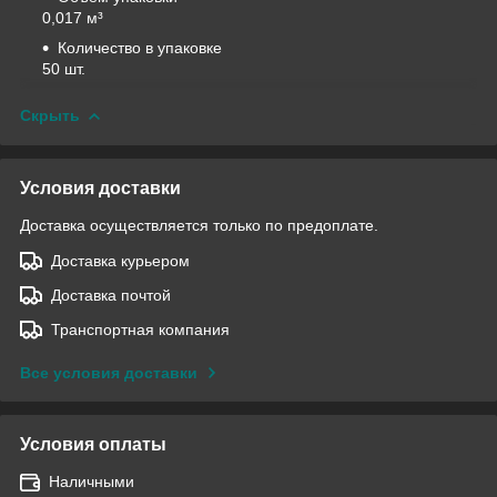
0,017 м³
Количество в упаковке
50 шт.
Скрыть
Условия доставки
Доставка осуществляется только по предоплате.
Доставка курьером
Доставка почтой
Транспортная компания
Все условия доставки
Условия оплаты
Наличными