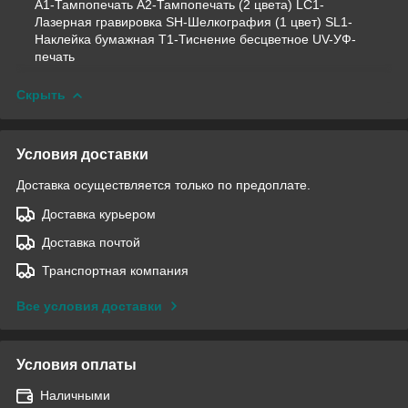
A1-Тампопечать A2-Тампопечать (2 цвета) LC1-
Лазерная гравировка SH-Шелкография (1 цвет)
SL1-
Наклейка бумажная
T1-Тиснение бесцветное UV-УФ-
печать
Скрыть
Условия доставки
Доставка осуществляется только по предоплате.
Доставка курьером
Доставка почтой
Транспортная компания
Все условия доставки
Условия оплаты
Наличными