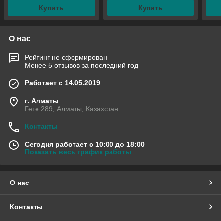
Купить
Купить
О нас
Рейтинг не сформирован
Менее 5 отзывов за последний год
Работает с 14.05.2019
г. Алматы
Гете 289, Алматы, Казахстан
Контакты
Сегодня работает с 10:00 до 18:00
Показать весь график работы
О нас
Контакты