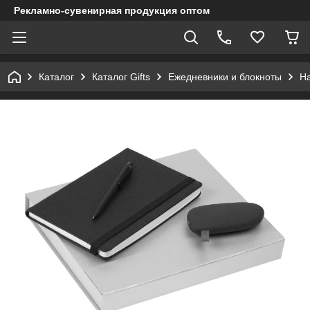
Рекламно-сувенирная продукция оптом
Каталог
Каталог Gifts
Ежедневники и блокноты
Н