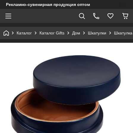
Рекламно-сувенирная продукция оптом
Каталог
Каталог Gifts
Дом
Шкатулки
Шкатулка 