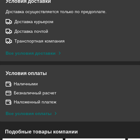
Условия доставки
Доставка осуществляется только по предоплате.
Доставка курьером
Доставка почтой
Транспортная компания
Все условия доставки
Условия оплаты
Наличными
Безналичный расчет
Наложенный платеж
Все условия оплаты
Подобные товары компании