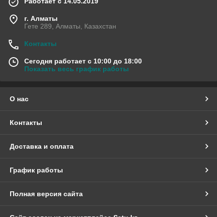
Работает с 14.05.2019
г. Алматы
Гете 289, Алматы, Казахстан
Контакты
Сегодня работает с 10:00 до 18:00
Показать весь график работы
О нас
Контакты
Доставка и оплата
График работы
Полная версия сайта