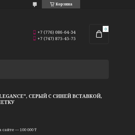
Корзина
+7 (776) 086-64-34
+7 (747) 875-45-75
LEGANCE", СЕРЫЙ С СИНЕЙ ВСТАВКОЙ,
ЛЕТКУ
сайте — 100 000 ₸