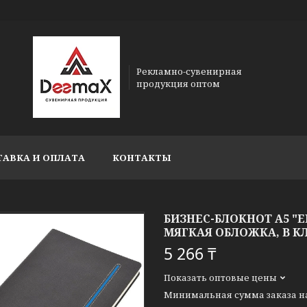
Рекламно-сувенирная
продукция оптом
ТАВКА И ОПЛАТА
КОНТАКТЫ
БИЗНЕС-БЛОКНОТ А5 "E
МЯГКАЯ ОБЛОЖКА, В К
5 266 ₸
Показать оптовые цены
Минимальная сумма заказа на 