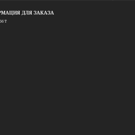
МАЦИЯ ДЛЯ ЗАКАЗА
66 ₸