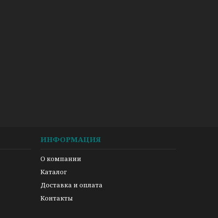
ИНФОРМАЦИЯ
О компании
Каталог
Доставка и оплата
Контакты