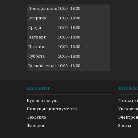
Понедельник
10:00
18:00
Вторник
10:00
18:00
Среда
10:00
18:00
Четверг
10:00
18:00
Пятница
10:00
18:00
Суббота
10:00
18:00
Воскресенье
10:00
18:00
КАТАЛОГ
КАТАЛ
Кухня и посуда
Готовые
Пишущие инструменты
Упаковк
Текстиль
Электро
Флешки
Зонты