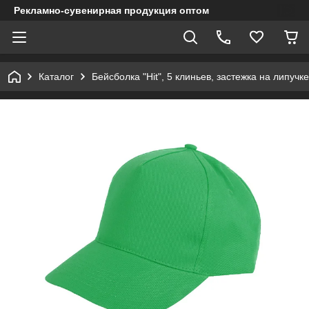
Рекламно-сувенирная продукция оптом
Каталог
Бейсболка "Hit", 5 клиньев, застежка на липучк