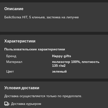
Описание
Бейсболка HIT, 5 клиньев, застежка на липучке
Характеристики
Пользовательские характеристики
Бренд
Happy gifts
Материал
полиэстер 100%, плотность
135 г/м2
Цвет
зеленый
Условия доставки
Доставка осуществляется только по предоплате.
Доставка курьером