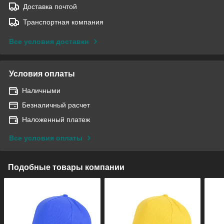
Доставка почтой
Транспортная компания
Все условия доставки
Условия оплаты
Наличными
Безналичный расчет
Наложенный платеж
Все условия оплаты
Подобные товары компании