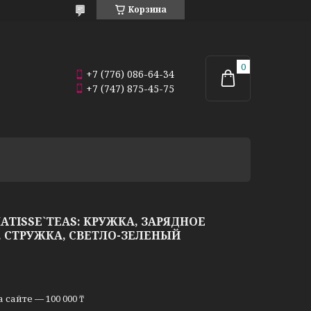
Корзина
+7 (776) 086-64-34
+7 (747) 875-45-75
TISSE`TEAS: КРУЖКА, ЗАРЯДНОЕ
, СТРУЖКА, СВЕТЛО-ЗЕЛЕНЫЙ
сайте — 100 000 ₸