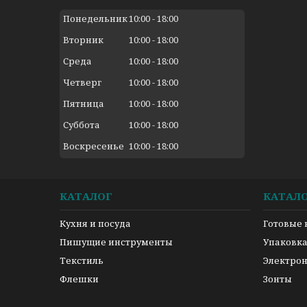
Понедельник
10:00
18:00
Вторник
10:00
18:00
Среда
10:00
18:00
Четверг
10:00
18:00
Пятница
10:00
18:00
Суббота
10:00
18:00
Воскресенье
10:00
18:00
КАТАЛОГ
КАТАЛ
Кухня и посуда
Готовые
Пишущие инструменты
Упаковк
Текстиль
Электро
Флешки
Зонты