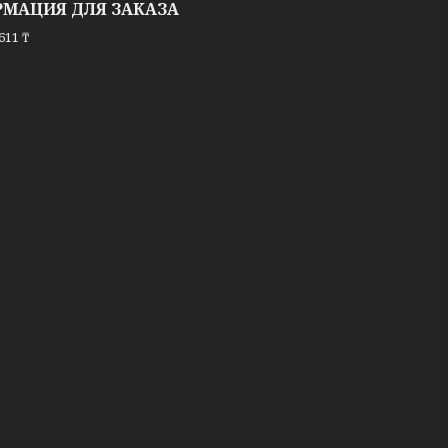
МАЦИЯ ДЛЯ ЗАКАЗА
611 ₸