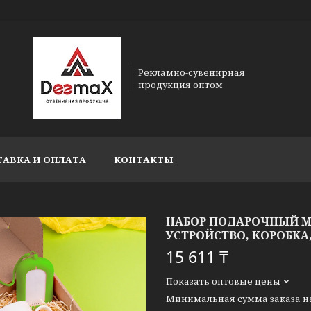
Рекламно-сувенирная
продукция оптом
ТАВКА И ОПЛАТА
КОНТАКТЫ
НАБОР ПОДАРОЧНЫЙ MA
УСТРОЙСТВО, КОРОБКА
15 611 ₸
Показать оптовые цены
Минимальная сумма заказа на 