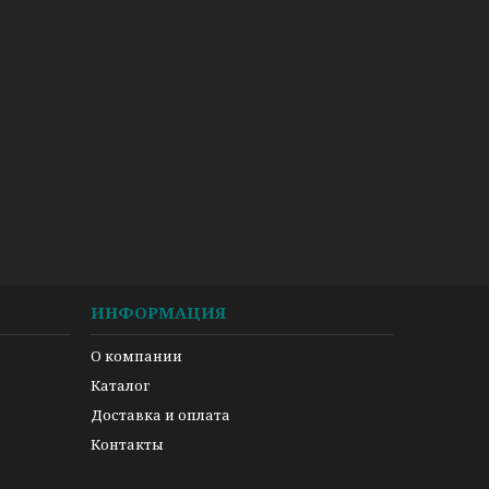
ИНФОРМАЦИЯ
О компании
Каталог
Доставка и оплата
Контакты