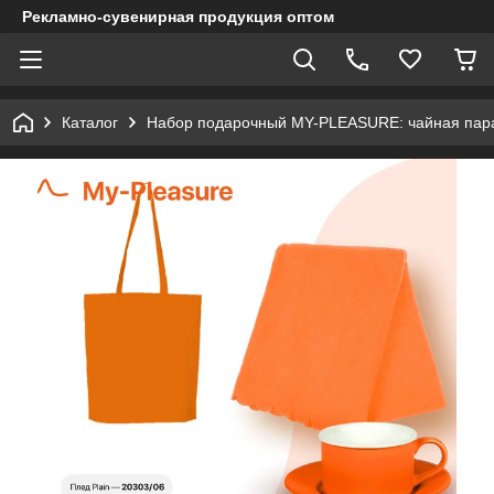
Рекламно-сувенирная продукция оптом
Каталог
Набор подарочный MY-PLEASURE: чайная пара