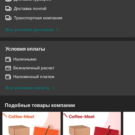
Доставка почтой
Транспортная компания
Все условия доставки
Условия оплаты
Наличными
Безналичный расчет
Наложенный платеж
Все условия оплаты
Подобные товары компании