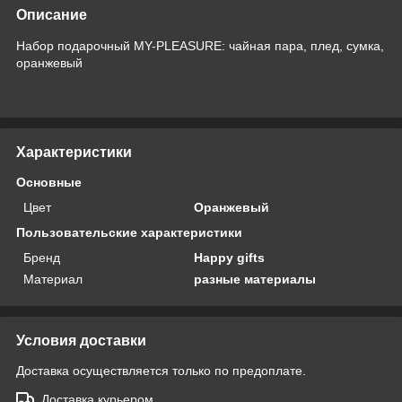
Описание
Набор подарочный MY-PLEASURE: чайная пара, плед, сумка,
оранжевый
Характеристики
Основные
Цвет
Оранжевый
Пользовательские характеристики
Бренд
Happy gifts
Материал
разные материалы
Условия доставки
Доставка осуществляется только по предоплате.
Доставка курьером