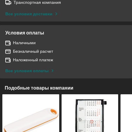
Транспортная компания
Все условия доставки
Условия оплаты
Наличными
Безналичный расчет
Наложенный платеж
Все условия оплаты
Подобные товары компании