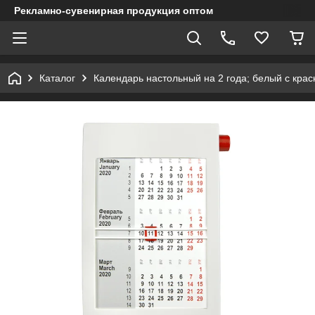
Рекламно-сувенирная продукция оптом
Каталог
Календарь настольный на 2 года; белый с крас