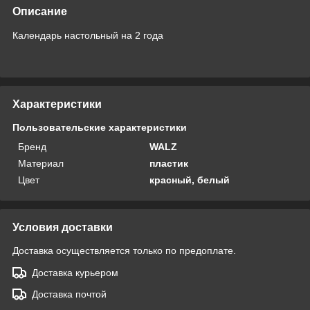
Описание
Календарь настольный на 2 года
Характеристики
Пользовательские характеристики
Бренд
WALZ
Материал
пластик
Цвет
красный, белый
Условия доставки
Доставка осуществляется только по предоплате.
Доставка курьером
Доставка почтой