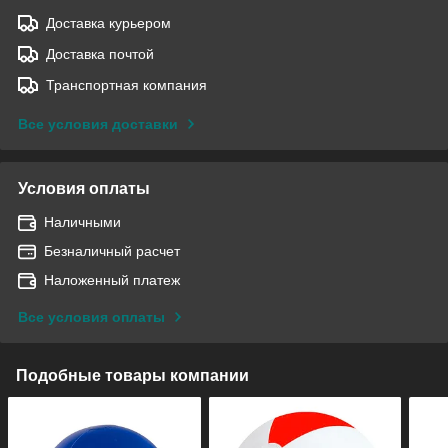
Доставка курьером
Доставка почтой
Транспортная компания
Все условия доставки
Условия оплаты
Наличными
Безналичный расчет
Наложенный платеж
Все условия оплаты
Подобные товары компании