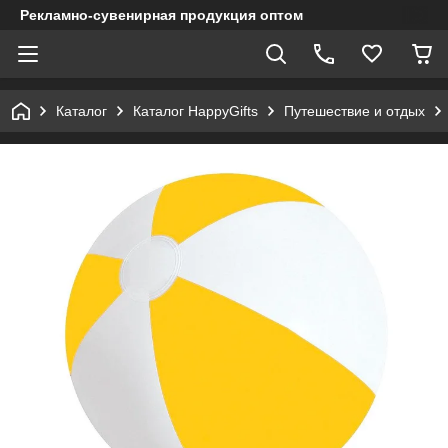
Рекламно-сувенирная продукция оптом
Каталог
Каталог HappyGifts
Путешествие и отдых