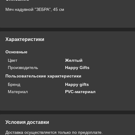
Мяч надувной "ЗЕБРА", 45 см
Характеристики
Основные
Цвет
Желтый
Производитель
Happy Gifts
Пользовательские характеристики
Бренд
Happy gifts
Материал
PVC-материал
Условия доставки
Доставка осуществляется только по предоплате.